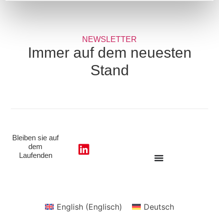
NEWSLETTER
Immer auf dem neuesten
Stand
Bleiben sie auf
dem
Laufenden
English
(
Englisch
)
Deutsch