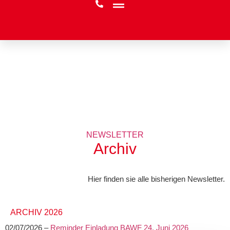
NEWSLETTER
Archiv
Hier finden sie alle bisherigen Newsletter.
ARCHIV 2026
02/07/2026 –
Reminder Einladung BAWF 24. Juni 2026