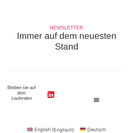
NEWSLETTER
Immer auf dem neuesten
Stand
Bleiben sie auf
dem
Laufenden
English
(
Englisch
)
Deutsch