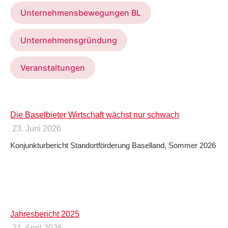
Unternehmensbewegungen BL
Unternehmensgründung
Veranstaltungen
Die Baselbieter Wirtschaft wächst nur schwach
23. Juni 2026
Konjunkturbericht Standortförderung Baselland, Sommer 2026
Jahresbericht 2025
21. April 2026