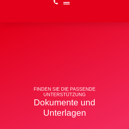
FINDEN SIE DIE PASSENDE
UNTERSTÜTZUNG
Dokumente und
Unterlagen