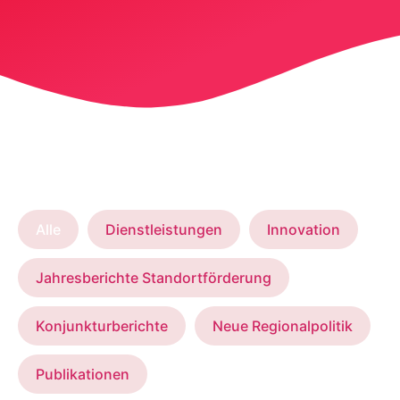
Alle
Dienstleistungen
Innovation
Jahresberichte Standortförderung
Konjunkturberichte
Neue Regionalpolitik
Publikationen