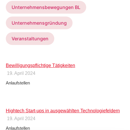
Unternehmensbewegungen BL
Unternehmensgründung
Veranstaltungen
Bewilligungspflichtige Tätigkeiten
19. April 2024
Anlaufstellen
Hightech Start-ups in ausgewählten Technologiefeldern
19. April 2024
Anlaufstellen