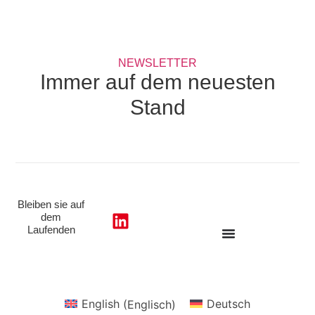
NEWSLETTER
Immer auf dem neuesten
Stand
Bleiben sie auf
dem
Laufenden
English
(
Englisch
)
Deutsch