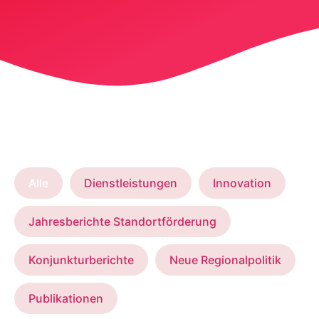
Alle
Dienstleistungen
Innovation
Jahresberichte Standortförderung
Konjunkturberichte
Neue Regionalpolitik
Publikationen