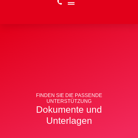
FINDEN SIE DIE PASSENDE
UNTERSTÜTZUNG
Dokumente und
Unterlagen