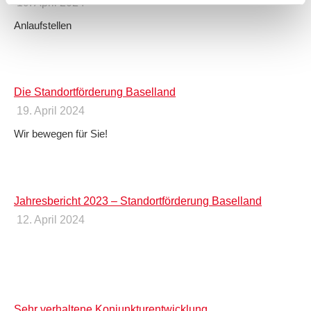
19. April 2024
Anlaufstellen
Die Standortförderung Baselland
19. April 2024
Wir bewegen für Sie!
Jahresbericht 2023 – Standortförderung Baselland
12. April 2024
Sehr verhaltene Konjunkturentwicklung