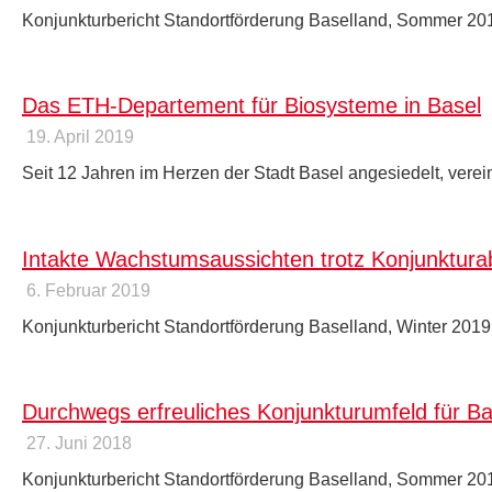
Konjunkturbericht Standortförderung Baselland, Sommer 20
Das ETH-Departement für Biosysteme in Basel
19. April 2019
Seit 12 Jahren im Herzen der Stadt Basel angesiedelt, vere
Intakte Wachstumsaussichten trotz Konjunktu
6. Februar 2019
Konjunkturbericht Standortförderung Baselland, Winter 2019
Durchwegs erfreuliches Konjunkturumfeld für B
27. Juni 2018
Konjunkturbericht Standortförderung Baselland, Sommer 20