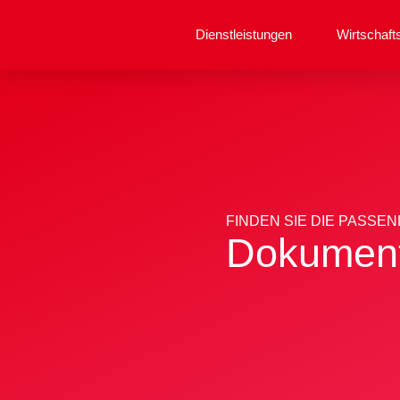
Dienstleistungen
Wirtschaft
FINDEN SIE DIE PASS
Dokument