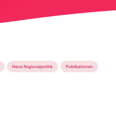
Neue Regionalpolitik
Publikationen