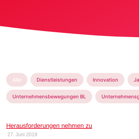
Alle
Dienstleistungen
Innovation
Ja
Unternehmensbewegungen BL
Unternehmens
Herausforderungen nehmen zu
27. Juni 2019