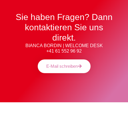
Sie haben Fragen? Dann
kontaktieren Sie uns
direkt.​
BIANCA BORDIN | WELCOME DESK
+41 61 552 96 92
E-Mail schreiben