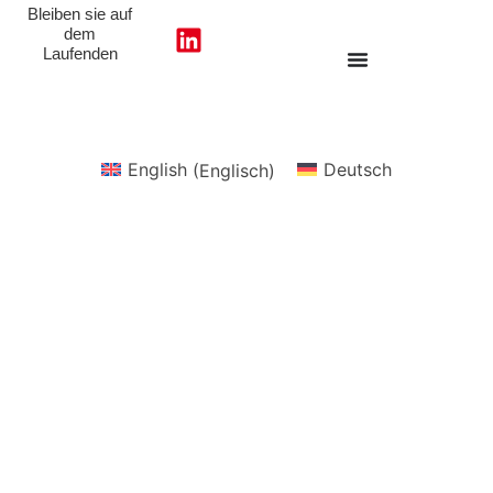
Bleiben sie auf
dem
Laufenden
English
(
Englisch
)
Deutsch