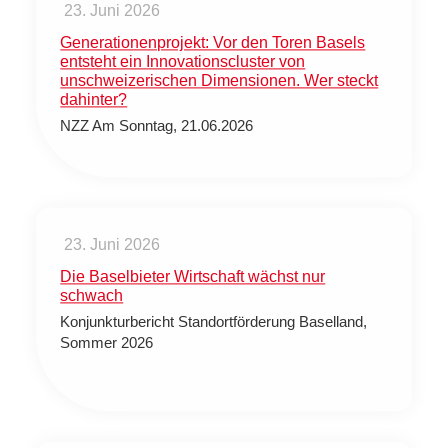
23. Juni 2026
Generationenprojekt: Vor den Toren Basels
entsteht ein Innovationscluster von
unschweizerischen Dimensionen. Wer steckt
dahinter?
NZZ Am Sonntag, 21.06.2026
23. Juni 2026
Die Baselbieter Wirtschaft wächst nur
schwach
Konjunkturbericht Standortförderung Baselland,
Sommer 2026