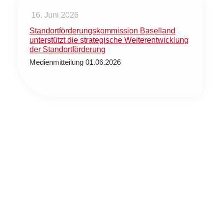
16. Juni 2026
Standortförderungskommission Baselland
unterstützt die strategische Weiterentwicklung
der Standortförderung
Medienmitteilung 01.06.2026