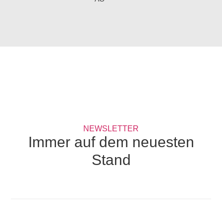
G
NEWSLETTER
Immer auf dem neuesten
Stand