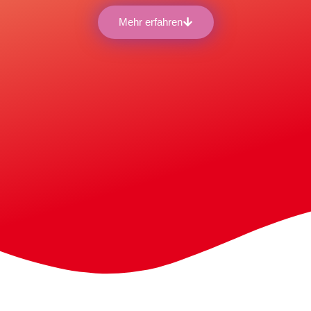
Mehr erfahren