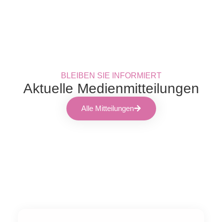
BLEIBEN SIE INFORMIERT
Aktuelle Medienmitteilungen
Alle Mitteilungen